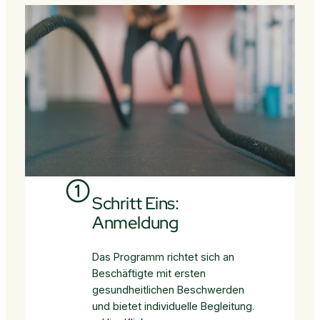
Schritt Eins:
Anmeldung
Das Programm richtet sich an
Beschäftigte mit ersten
gesundheitlichen Beschwerden
und bietet individuelle Begleitung.