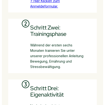
> Hier Klicken zum
Anmeldeformular.
Schritt Zwei:
Trainingsphase
Während der ersten sechs
Monaten trainieren Sie unter
unserer professionellen Anleitung
Bewegung, Ernährung und
Stressbewältigung.
Schritt Drei:
Eigenaktivität