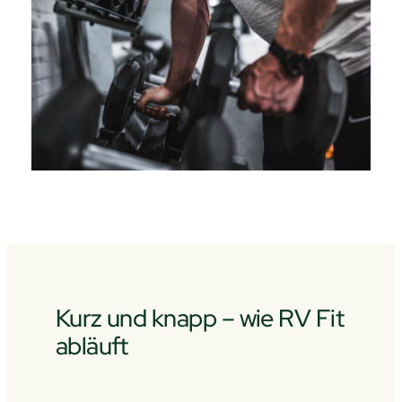
Kurz und knapp – wie RV Fit
abläuft