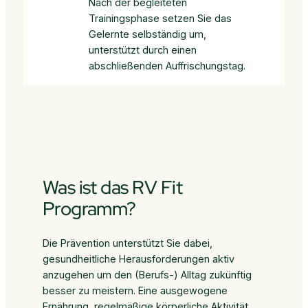
Nach der begleiteten
Trainingsphase setzen Sie das
Gelernte selbständig um,
unterstützt durch einen
abschließenden Auffrischungstag.
Was ist das RV Fit
Programm?
Die Prävention unterstützt Sie dabei,
gesundheitliche Herausforderungen aktiv
anzugehen um den (Berufs-) Alltag zukünftig
besser zu meistern. Eine ausgewogene
Ernährung, regelmäßige körperliche Aktivität