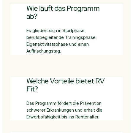
Wie läuft das Programm
ab?
Es gliedert sich in Startphase,
berufsbegleitende Trainingsphase,
Eigenaktivitätsphase und einen
Auffrischungstag.
Welche Vorteile bietet RV
Fit?
Das Programm fördert die Prävention
schwerer Erkrankungen und erhält die
Erwerbsfähigkeit bis ins Rentenalter.