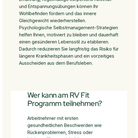
und Entspannungsübungen können Ihr
Wohlbefinden fördern und das innere
Gleichgewicht wiederherstellen.
Psychologische Selbstmanagement-Strategien
helfen Ihnen, motiviert zu bleiben und dauerhaft
einen gesünderen Lebensstil zu etablieren.
Dadurch reduzieren Sie langfristig das Risiko für
längere Krankheitsphasen und ein vorzeitiges
Ausscheiden aus dem Berufsleben.
Wer kann am RV Fit
Programm teilnehmen?
Arbeitnehmer mit ersten
gesundheitlichen Beschwerden wie
Rückenproblemen, Stress oder