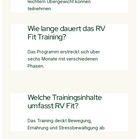
leichtem Übergewicht können
teilnehmen.
Wie lange dauert das RV
Fit Training?
Das Programm erstreckt sich über
sechs Monate mit verschiedenen
Phasen.
Welche Trainingsinhalte
umfasst RV Fit?
Das Training deckt Bewegung,
Ernährung und Stressbewältigung ab.