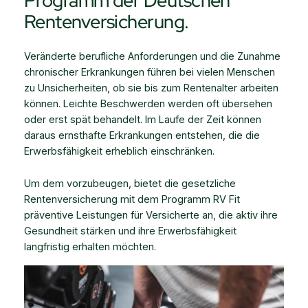
Programm der Deutschen
Rentenversicherung.
Veränderte berufliche Anforderungen und die Zunahme
chronischer Erkrankungen führen bei vielen Menschen
zu Unsicherheiten, ob sie bis zum Rentenalter arbeiten
können. Leichte Beschwerden werden oft übersehen
oder erst spät behandelt. Im Laufe der Zeit können
daraus ernsthafte Erkrankungen entstehen, die die
Erwerbsfähigkeit erheblich einschränken.
Um dem vorzubeugen, bietet die gesetzliche
Rentenversicherung mit dem Programm RV Fit
präventive Leistungen für Versicherte an, die aktiv ihre
Gesundheit stärken und ihre Erwerbsfähigkeit
langfristig erhalten möchten.